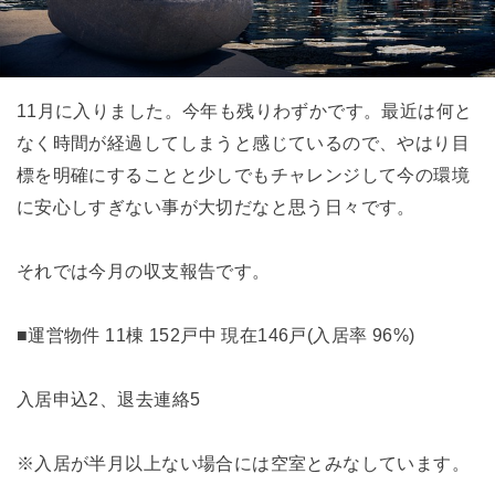
11月に入りました。今年も残りわずかです。最近は何と
なく時間が経過してしまうと感じているので、やはり目
標を明確にすることと少しでもチャレンジして今の環境
に安心しすぎない事が大切だなと思う日々です。
それでは今月の収支報告です。
■運営物件 11棟 152戸中 現在146戸(入居率 96%)
入居申込2、退去連絡5
※入居が半月以上ない場合には空室とみなしています。