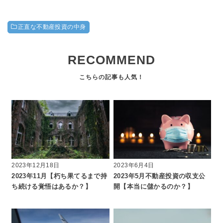
正直な不動産投資の中身
RECOMMEND
2023年12月18日
2023年6月4日
2023年11月【朽ち果てるまで持
2023年5月不動産投資の収支公
ち続ける覚悟はあるか？】
開【本当に儲かるのか？】