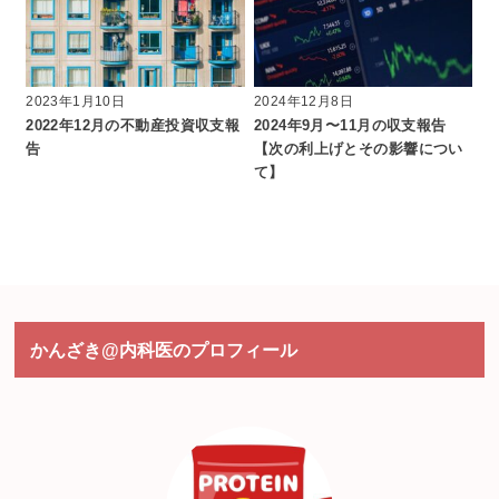
2023年1月10日
2024年12月8日
2022年12月の不動産投資収支報
2024年9月〜11月の収支報告
告
【次の利上げとその影響につい
て】
かんざき@内科医のプロフィール