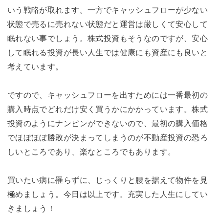
いう戦略が取れます。一方でキャッシュフローが少ない
状態で売るに売れない状態だと運営は厳しくて安心して
眠れない事でしょう。株式投資もそうなのですが、安心
して眠れる投資が長い人生では健康にも資産にも良いと
考えています。
ですので、キャッシュフローを出すためには一番最初の
購入時点でどれだけ安く買うかにかかっています。株式
投資のようにナンピンができないので、最初の購入価格
でほぼほぼ勝敗が決まってしまうのが不動産投資の恐ろ
しいところであり、楽なところでもあります。
買いたい病に罹らずに、じっくりと腰を据えて物件を見
極めましょう。今日は以上です。充実した人生にしてい
きましょう！