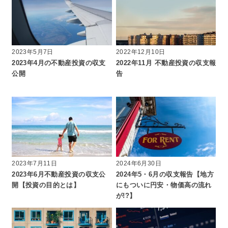
2023年5月7日
2022年12月10日
2023年4月の不動産投資の収支
2022年11月 不動産投資の収支報
公開
告
2023年7月11日
2024年6月30日
2023年6月不動産投資の収支公
2024年5・6月の収支報告【地方
開【投資の目的とは】
にもついに円安・物価高の流れ
が!?】