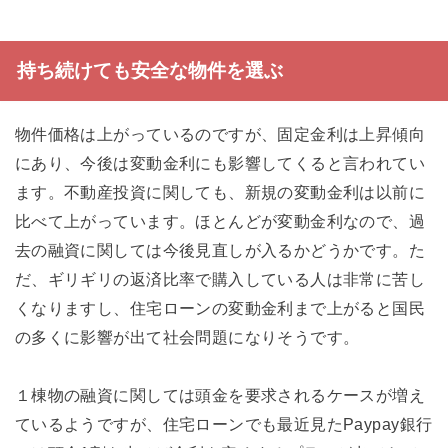
持ち続けても安全な物件を選ぶ
物件価格は上がっているのですが、固定金利は上昇傾向
にあり、今後は変動金利にも影響してくると言われてい
ます。不動産投資に関しても、新規の変動金利は以前に
比べて上がっています。ほとんどが変動金利なので、過
去の融資に関しては今後見直しが入るかどうかです。た
だ、ギリギリの返済比率で購入している人は非常に苦し
くなりますし、住宅ローンの変動金利まで上がると国民
の多くに影響が出て社会問題になりそうです。
１棟物の融資に関しては頭金を要求されるケースが増え
ているようですが、住宅ローンでも最近見たPaypay銀行